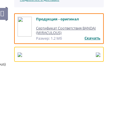
Продукция - оригинал
Сертификат Соответствия BANDAI
(MIRACULOUS)
Скачать
Размер: 1.2 Мб