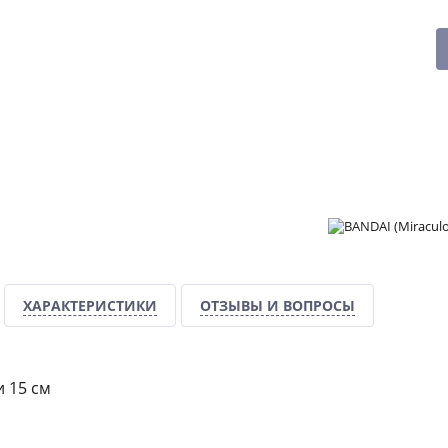
ХАРАКТЕРИСТИКИ
ОТЗЫВЫ И ВОПРОСЫ
 15 см