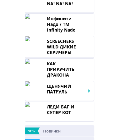
NA! NA! NA!
Инфинити
Надо / TM
Infinity Nado
SCREECHERS
WILD ДИКИЕ
СКРИЧЕРЫ
КАК
ПРИРУЧИТЬ
ДРАКОНА
ЩЕНЯЧИЙ
ПАТРУЛЬ
ЛЕДИ БАГ И
СУПЕР КОТ
Новинки
NEW