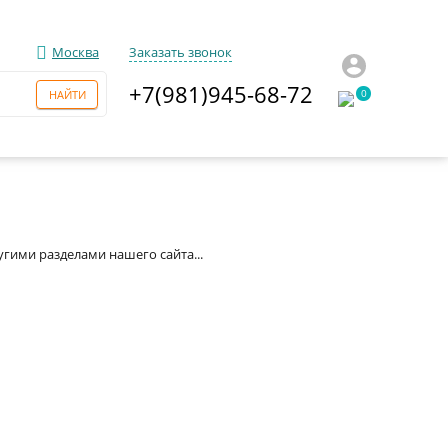
Москва
Заказать звонок
+7(981)945-68-72
0
гими разделами нашего сайта...